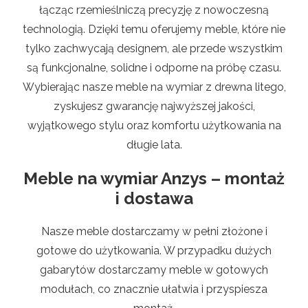
łącząc rzemieślniczą precyzję z nowoczesną
technologią. Dzięki temu oferujemy meble, które nie
tylko zachwycają designem, ale przede wszystkim
są funkcjonalne, solidne i odporne na próbę czasu.
Wybierając nasze meble na wymiar z drewna litego,
zyskujesz gwarancję najwyższej jakości,
wyjątkowego stylu oraz komfortu użytkowania na
długie lata.
Meble na wymiar Anzys – montaż
i dostawa
Nasze meble dostarczamy w pełni złożone i
gotowe do użytkowania. W przypadku dużych
gabarytów dostarczamy meble w gotowych
modułach, co znacznie ułatwia i przyspiesza