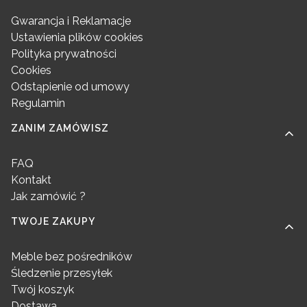
Gwarancja i Reklamacje
Ustawienia plików cookies
Polityka prywatności
Cookies
Odstąpienie od umowy
Regulamin
ZANIM ZAMÓWISZ
FAQ
Kontakt
Jak zamówić ?
TWOJE ZAKUPY
Meble bez pośredników
Śledzenie przesyłek
Twój koszyk
Dostawa