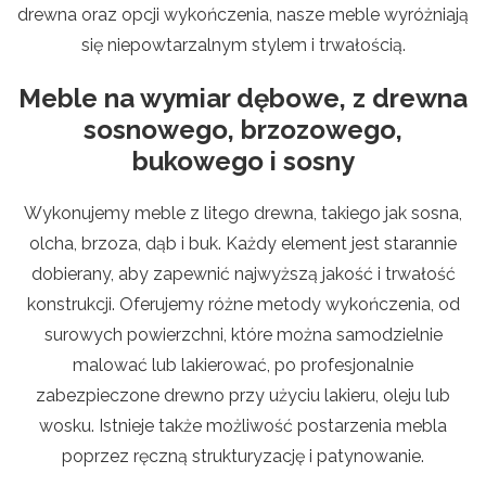
drewna oraz opcji wykończenia, nasze meble wyróżniają
się niepowtarzalnym stylem i trwałością.
Meble na wymiar dębowe, z drewna
sosnowego, brzozowego,
bukowego i sosny
Wykonujemy meble z litego drewna, takiego jak sosna,
olcha, brzoza, dąb i buk. Każdy element jest starannie
dobierany, aby zapewnić najwyższą jakość i trwałość
konstrukcji. Oferujemy różne metody wykończenia, od
surowych powierzchni, które można samodzielnie
malować lub lakierować, po profesjonalnie
zabezpieczone drewno przy użyciu lakieru, oleju lub
wosku. Istnieje także możliwość postarzenia mebla
poprzez ręczną strukturyzację i patynowanie.