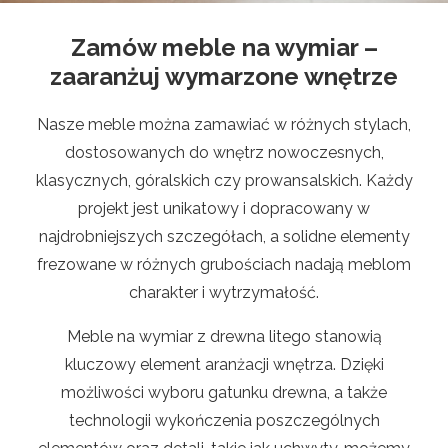
Zamów meble na wymiar –
zaaranżuj wymarzone wnętrze
Nasze meble można zamawiać w różnych stylach,
dostosowanych do wnętrz nowoczesnych,
klasycznych, góralskich czy prowansalskich. Każdy
projekt jest unikatowy i dopracowany w
najdrobniejszych szczegółach, a solidne elementy
frezowane w różnych grubościach nadają meblom
charakter i wytrzymałość.
Meble na wymiar z drewna litego stanowią
kluczowy element aranżacji wnętrza. Dzięki
możliwości wyboru gatunku drewna, a także
technologii wykończenia poszczególnych