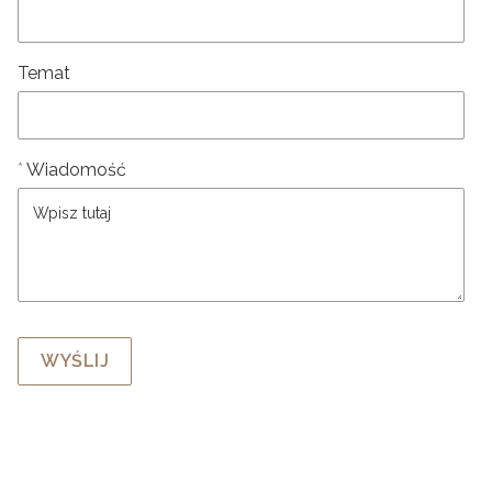
Temat
Wiadomość
*
WYŚLIJ