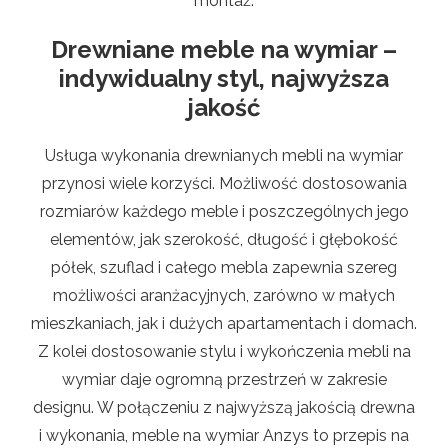
montaż.
Drewniane meble na wymiar –
indywidualny styl, najwyższa
jakość
Usługa wykonania drewnianych mebli na wymiar
przynosi wiele korzyści. Możliwość dostosowania
rozmiarów każdego meble i poszczególnych jego
elementów, jak szerokość, długość i głębokość
półek, szuflad i całego mebla zapewnia szereg
możliwości aranżacyjnych, zarówno w małych
mieszkaniach, jak i dużych apartamentach i domach.
Z kolei dostosowanie stylu i wykończenia mebli na
wymiar daje ogromną przestrzeń w zakresie
designu. W połączeniu z najwyższą jakością drewna
i wykonania, meble na wymiar Anzys to przepis na