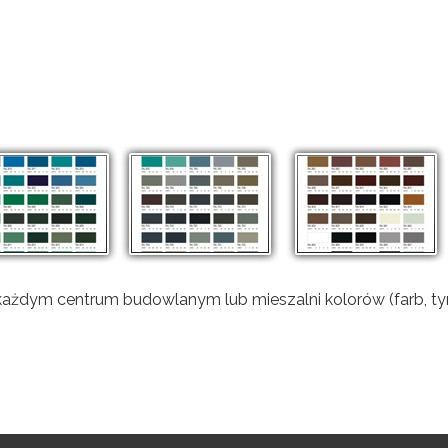
każdym centrum budowlanym lub mieszalni kolorów (farb, 