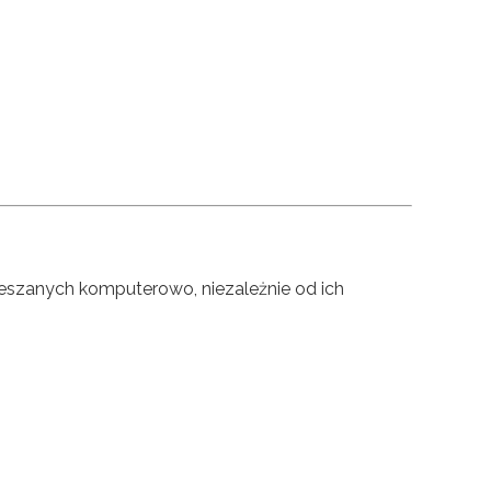
eszanych komputerowo, niezależnie od ich