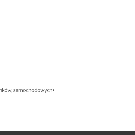
tynków, samochodowych)