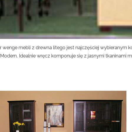
 wenge mebli z drewna litego jest najczęściej wybieranym 
i Modern. Idealnie wręcz komponuje się z jasnymi tkaninami