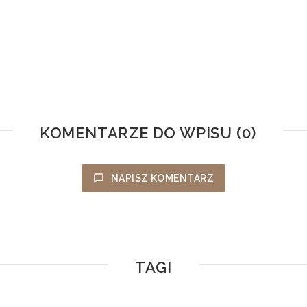
KOMENTARZE DO WPISU (0)
NAPISZ KOMENTARZ
TAGI