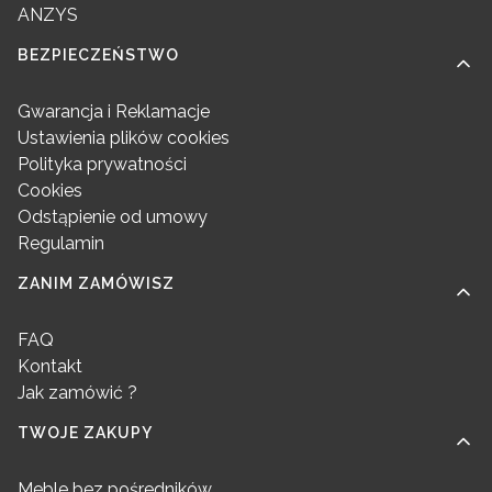
ANZYS
BEZPIECZEŃSTWO
Gwarancja i Reklamacje
Ustawienia plików cookies
Polityka prywatności
Cookies
Odstąpienie od umowy
Regulamin
ZANIM ZAMÓWISZ
FAQ
Kontakt
Jak zamówić ?
TWOJE ZAKUPY
Meble bez pośredników