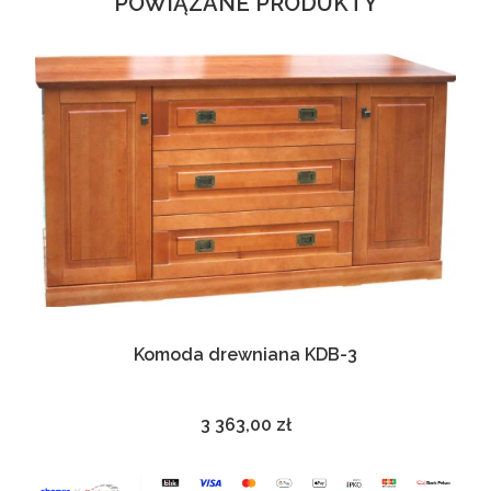
POWIĄZANE PRODUKTY
Komoda drewniana KDB-3
3 363,00 zł
Cena