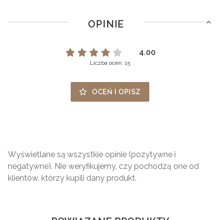
OPINIE
4.00
Liczba ocen: 15
OCEŃ I OPISZ
Wyświetlane są wszystkie opinie (pozytywne i
negatywne). Nie weryfikujemy, czy pochodzą one od
klientów, którzy kupili dany produkt.