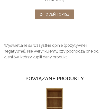
OCEŃ I OPISZ
Wyświetlane są wszystkie opinie (pozytywne i
negatywne). Nie weryfikujemy, czy pochodzą one od
klientów, którzy kupili dany produkt.
POWIĄZANE PRODUKTY