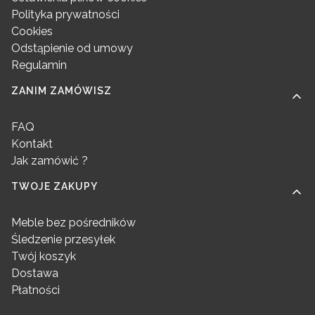
Polityka prywatności
Cookies
Odstąpienie od umowy
Regulamin
ZANIM ZAMÓWISZ
FAQ
Kontakt
Jak zamówić ?
TWOJE ZAKUPY
Meble bez pośredników
Śledzenie przesyłek
Twój koszyk
Dostawa
Płatności