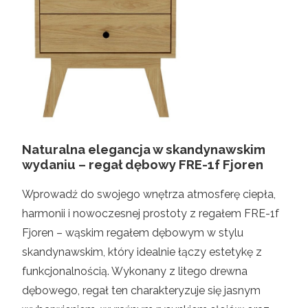
Naturalna elegancja w skandynawskim
wydaniu – regał dębowy FRE-1f Fjoren
Wprowadź do swojego wnętrza atmosferę ciepła,
harmonii i nowoczesnej prostoty z regałem FRE-1f
Fjoren – wąskim regałem dębowym w stylu
skandynawskim, który idealnie łączy estetykę z
funkcjonalnością. Wykonany z litego drewna
dębowego, regał ten charakteryzuje się jasnym