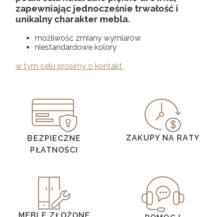
zapewniając jednocześnie trwałość i
unikalny charakter mebla.
możliwość zmiany wymiarów
niestandardowe kolory
w tym celu prosimy o kontakt
ZAKUPY NA RATY
BEZPIECZNE
PŁATNOŚCI
MEBLE ZŁOŻONE