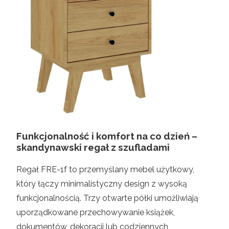
Funkcjonalność i komfort na co dzień –
skandynawski regał z szufladami
Regał FRE-1f to przemyślany mebel użytkowy,
który łączy minimalistyczny design z wysoką
funkcjonalnością. Trzy otwarte półki umożliwiają
uporządkowane przechowywanie książek,
dokumentów, dekoracji lub codziennych