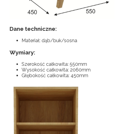
Dane techniczne:
Materiał: dąb/buk/sosna
Wymiary:
Szerokość całkowita: 550mm
Wysokość całkowita: 2060mm
Głębokość całkowita: 450mm