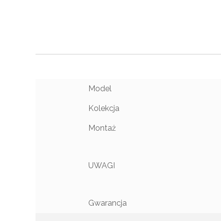
Model
Kolekcja
Montaż
UWAGI
Gwarancja