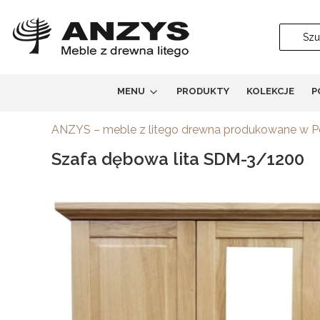
MENU
PRODUKTY
KOLEKCJE
P
ANZYS – meble z litego drewna produkowane w 
Szafa dębowa lita SDM-3/1200