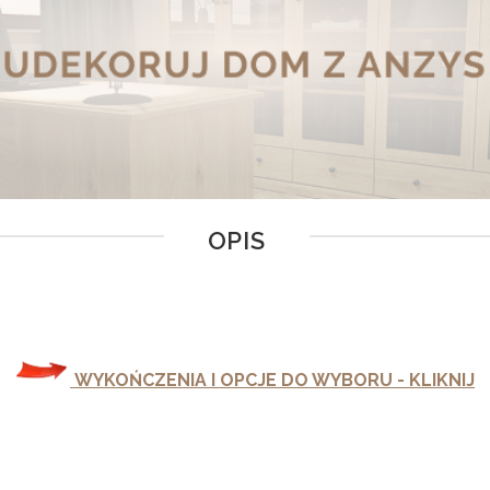
OPIS
WYKOŃCZENIA I OPCJE DO WYBORU - KLIKNIJ