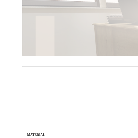
MATERIAŁ