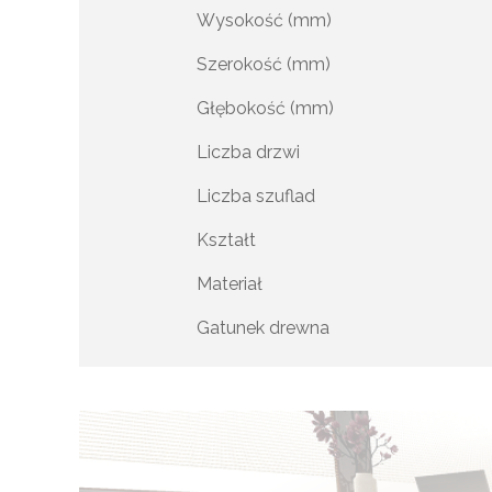
Wysokość (mm)
Szerokość (mm)
Głębokość (mm)
Liczba drzwi
Liczba szuflad
Kształt
Materiał
Gatunek drewna