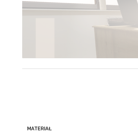
MATERIAŁ