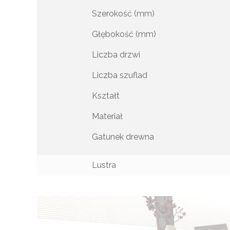
Szerokość (mm)
Głębokość (mm)
Liczba drzwi
Liczba szuflad
Kształt
Materiał
Gatunek drewna
Lustra