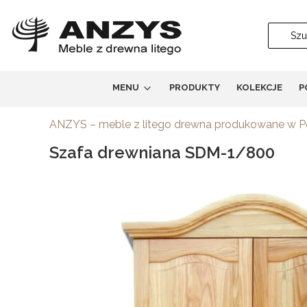
MENU
PRODUKTY
KOLEKCJE
P
ANZYS – meble z litego drewna produkowane w 
Szafa drewniana SDM-1/800