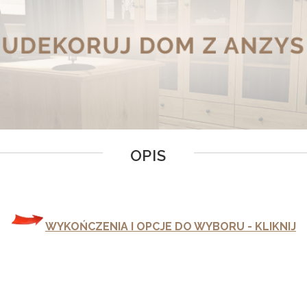
OPIS
WYKOŃCZENIA I OPCJE DO WYBORU - KLIKNIJ