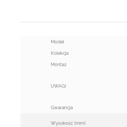
Model
Kolekcja
Montaż
UWAGI
Gwarancja
Wysokość (mm)