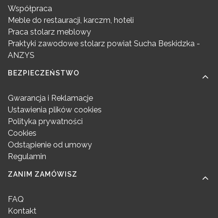
Współpraca
Meble do restauracji, karczm, hoteli
Praca stolarz meblowy
Praktyki zawodowe stolarz powiat Sucha Beskidzka -
ANZYS
BEZPIECZEŃSTWO
Gwarancja i Reklamacje
Ustawienia plików cookies
Polityka prywatności
Cookies
Odstąpienie od umowy
Regulamin
ZANIM ZAMÓWISZ
FAQ
Kontakt