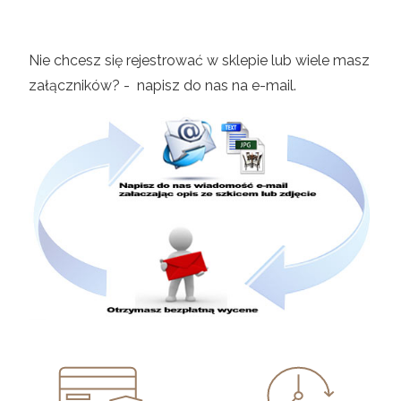
Nie chcesz się rejestrować w sklepie lub wiele masz
załączników? - napisz do nas na e-mail.