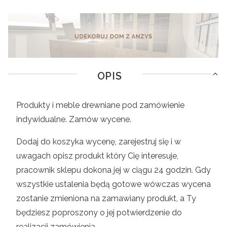
OPIS
Produkty i meble drewniane pod zamówienie
indywidualne. Zamów wycene.
Dodaj do koszyka wycenę, zarejestruj się i w
uwagach opisz produkt który Cię interesuje,
pracownik sklepu dokona jej w ciągu 24 godzin. Gdy
wszystkie ustalenia będą gotowe wówczas wycena
zostanie zmieniona na zamawiany produkt, a Ty
będziesz poproszony o jej potwierdzenie do
realizacji zamówienia.