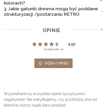
kolorach?
3.
Jakie gatunki drewna mogą być poddane
strukturyzacji /postarzaniu RETRO
OPINIE
4.50
Liczba ocen: 12
OCEŃ I OPISZ
Wyświetlane są wszystkie opinie (pozytywne i
negatywne). Nie weryfikujemy, czy pochodzą one od
klientów, którzy kupili dany produkt.