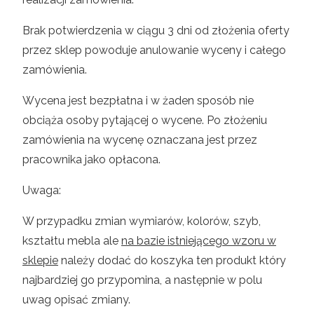
Brak potwierdzenia w ciągu 3 dni od złożenia oferty
przez sklep powoduje anulowanie wyceny i całego
zamówienia.
Wycena jest bezpłatna i w żaden sposób nie
obciąża osoby pytającej o wycene. Po złożeniu
zamówienia na wycenę oznaczana jest przez
pracownika jako opłacona.
Uwaga:
W przypadku zmian wymiarów, kolorów, szyb,
kształtu mebla ale
na bazie istniejącego wzoru w
sklepie
należy dodać do koszyka ten produkt który
najbardziej go przypomina, a następnie w polu
uwag opisać zmiany.