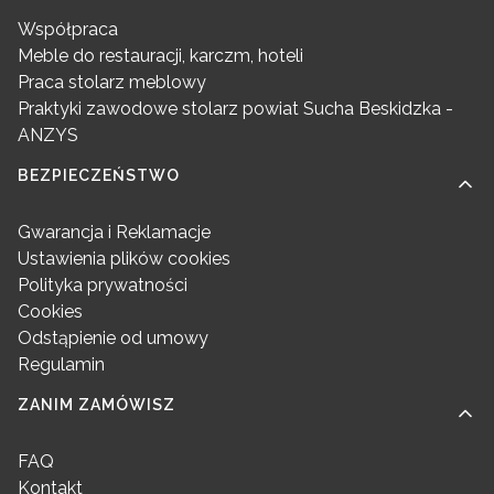
Współpraca
Meble do restauracji, karczm, hoteli
Praca stolarz meblowy
Praktyki zawodowe stolarz powiat Sucha Beskidzka -
ANZYS
BEZPIECZEŃSTWO
Gwarancja i Reklamacje
Ustawienia plików cookies
Polityka prywatności
Cookies
Odstąpienie od umowy
Regulamin
ZANIM ZAMÓWISZ
FAQ
Kontakt