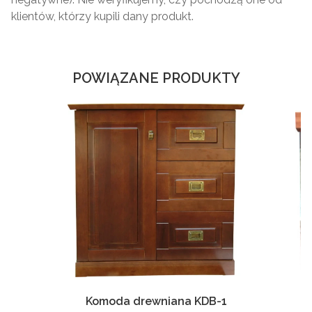
klientów, którzy kupili dany produkt.
POWIĄZANE PRODUKTY
Komoda drewniana KDB-1